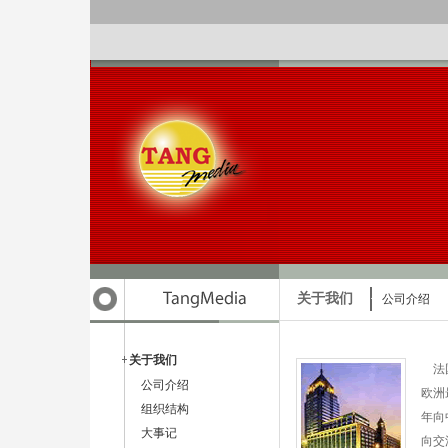
关于我们
公司介绍
关于我们
法国
公司介绍
欧洲
组织结构
年向
大事记
向交